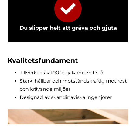
Du slipper helt att gräva och gjuta
Kvalitetsfundament
Tillverkad av 100 % galvaniserat stål
Stark, hållbar och motståndskraftig mot rost
och krävande miljöer
Designad av skandinaviska ingenjörer