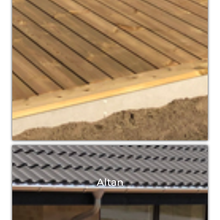
Altan