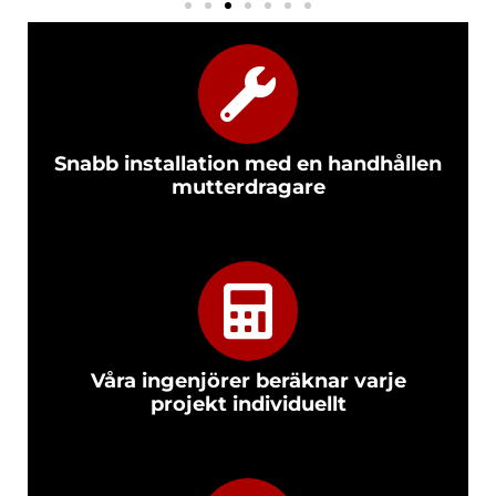
Snabb installation med en handhållen
mutterdragare
Våra ingenjörer beräknar varje
projekt individuellt