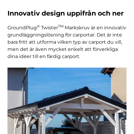
Innovativ design uppifrån och ner
®
TM
GroundPlug
Twister
Markskruv är en innovativ
grundläggningslösning för carportar. Det är inte
bara fritt att utforma vilken typ av carport du vill,
men det är även mycket enkelt att förverkliga
dina idéer till en färdig carport.