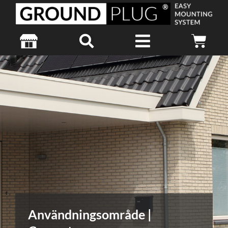
Användningsområde |