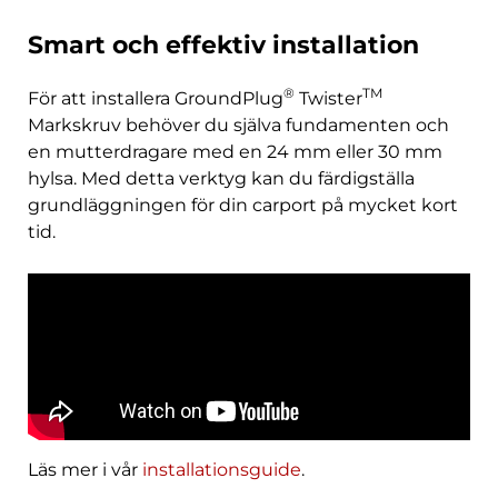
Smart och effektiv installation
®
TM
För att installera GroundPlug
Twister
Markskruv behöver du själva fundamenten och
en mutterdragare med en 24 mm eller 30 mm
hylsa. Med detta verktyg kan du färdigställa
grundläggningen för din carport på mycket kort
tid.
Läs mer i vår
installationsguide
.