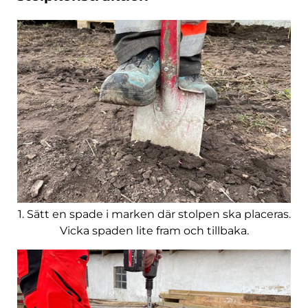
1. Sätt en spade i marken där stolpen ska placeras.
Vicka spaden lite fram och tillbaka.