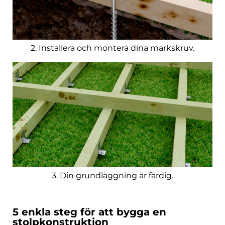
2. Installera och montera dina markskruv.
3. Din grundläggning är färdig.
5 enkla steg för att bygga en
stolpkonstruktion