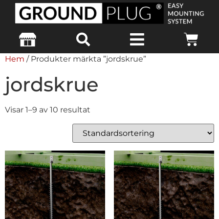
Hem
/ Produkter märkta ”jordskrue”
jordskrue
Visar 1–9 av 10 resultat